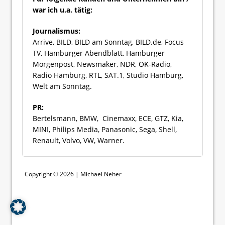
war ich u.a. tätig:
Journalismus:
Arrive, BILD, BILD am Sonntag, BILD.de, Focus
TV, Hamburger Abendblatt, Hamburger
Morgenpost, Newsmaker, NDR, OK-Radio,
Radio Hamburg, RTL, SAT.1, Studio Hamburg,
Welt am Sonntag.
PR:
Bertelsmann, BMW, Cinemaxx, ECE, GTZ, Kia,
MINI, Philips Media, Panasonic, Sega, Shell,
Renault, Volvo, VW, Warner.
Copyright © 2026 | Michael Neher